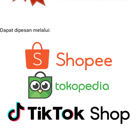
Dapat dipesan melalui: