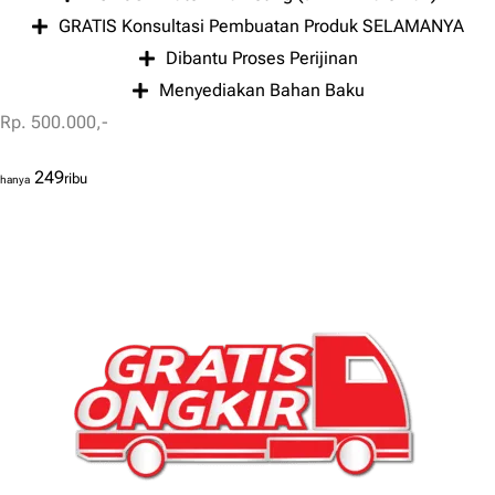
GRATIS Konsultasi Pembuatan Produk SELAMANYA
Dibantu Proses Perijinan
Menyediakan Bahan Baku
Rp. 500.000,-
249
ribu
hanya