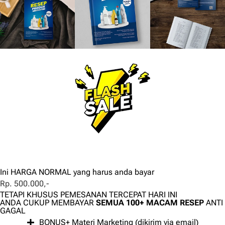
Ini HARGA NORMAL yang harus anda bayar
Rp. 500.000,-
TETAPI KHUSUS PEMESANAN TERCEPAT HARI INI
ANDA CUKUP MEMBAYAR
SEMUA 100+ MACAM RESEP
ANTI
GAGAL
BONUS+ Materi Marketing (dikirim via email)