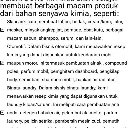
membuat berbagai macam produk
dari bahan senyawa kimia, seperti:
Skincare: cara membuat lotion, bedak, cream/krim, lulur,
masker, minyak angin/pijat, pomade, obat kutu, berbagai
macam sabun, shampoo, serum, dan lain-lain.
Otomotif: Dalam bisnis otomotif, kami menawarkan resep
kimia yang dapat digunakan untuk kendaraan mobil
maupun motor. Ini termasuk pembuatan air aki, compound
poles, parfum mobil, pemghitam dashboard, pengkilap
body, semir ban, shampoo mobil, bahkan air radiator.
Binatu laundry: Dalam bisnis binatu laundry, kami
menawarkan resep kimia yang dapat digunakan untuk
laundry kiloan/satuan. Ini meliputi cara pembuatan anti
noda, deterjen bubuk/cair, pelembut ala molto, parfum
laundry, pelicin setrika, pembersih mesin cuci, pemutih