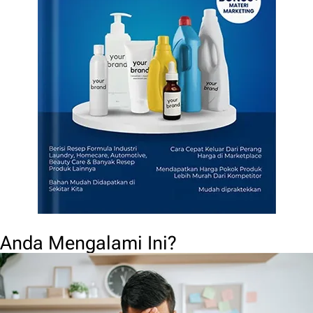
Anda Mengalami Ini?