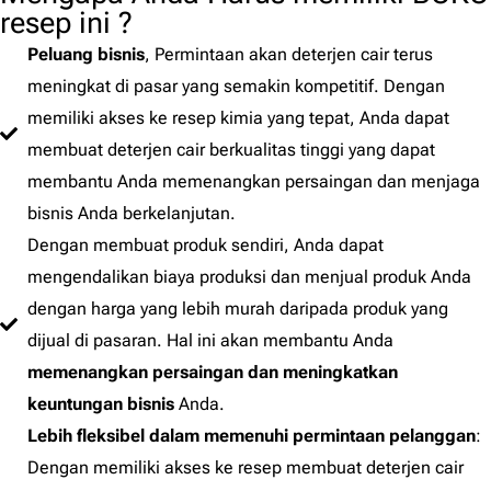
resep ini ?
Peluang bisnis
, Permintaan akan deterjen cair terus
meningkat di pasar yang semakin kompetitif. Dengan
memiliki akses ke resep kimia yang tepat, Anda dapat
membuat deterjen cair berkualitas tinggi yang dapat
membantu Anda memenangkan persaingan dan menjaga
bisnis Anda berkelanjutan.
Dengan membuat produk sendiri, Anda dapat
mengendalikan biaya produksi dan menjual produk Anda
dengan harga yang lebih murah daripada produk yang
dijual di pasaran. Hal ini akan membantu Anda
memenangkan persaingan dan meningkatkan
keuntungan bisnis
Anda.
Lebih fleksibel dalam memenuhi permintaan pelanggan
:
Dengan memiliki akses ke resep membuat deterjen cair