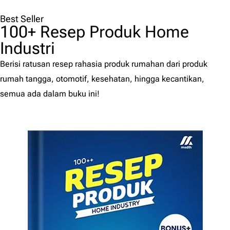
Best Seller
100+ Resep Produk Home
Industri
Berisi ratusan resep rahasia produk rumahan dari produk
rumah tangga, otomotif, kesehatan, hingga kecantikan,
semua ada dalam buku ini!