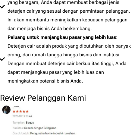
yang beragam, Anda dapat membuat berbagai jenis
deterjen cair yang sesuai dengan permintaan pelanggan.
Ini akan membantu meningkatkan kepuasan pelanggan
dan menjaga bisnis Anda berkembang.
Peluang untuk menjangkau pasar yang lebih luas
:
Deterjen cair adalah produk yang dibutuhkan oleh banyak
orang, dari rumah tangga hingga bisnis dan institusi.
Dengan membuat deterjen cair berkualitas tinggi, Anda
dapat menjangkau pasar yang lebih luas dan
meningkatkan potensi bisnis Anda.
Review Pelanggan Kami