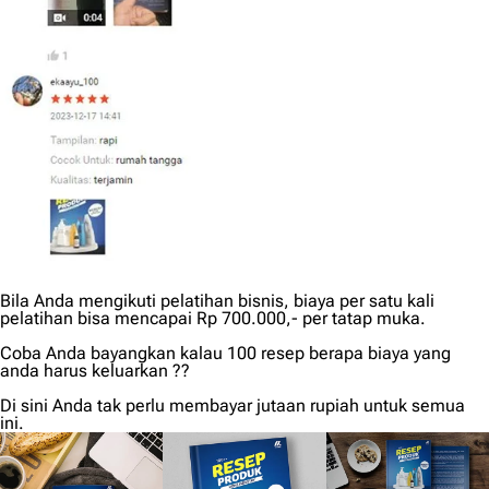
Bila Anda mengikuti pelatihan bisnis, biaya per satu kali
pelatihan bisa mencapai Rp 700.000,- per tatap muka.
Coba Anda bayangkan kalau 100 resep berapa biaya yang
anda harus keluarkan ??
Di sini Anda tak perlu membayar jutaan rupiah untuk semua
ini.